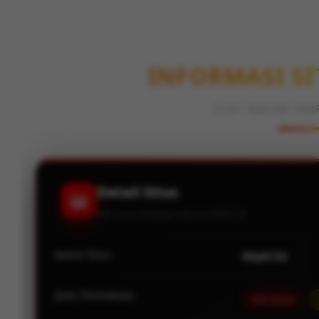
INFORMASI SI
SLOT GACOR TER
Detail Situs
🎰
Informasi lengkap seputar RAJA132
Nama Situs
RAJA132
Jenis Permainan
Slot Gacor