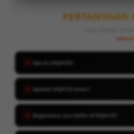
PERTANYAAN 
YANG SERING DITA
Apa itu RAJA132?
01
RAJA132 adalah situs bandar slot gacor dan to
permainan dengan sistem stabil dan peluang k
Apakah RAJA132 aman?
02
Ya, RAJA132 menggunakan sistem keamanan mod
dijamin aman tanpa risiko kebocoran.
Bagaimana cara daftar di RAJA132?
03
Pendaftaran sangat mudah, cukup isi formulir si