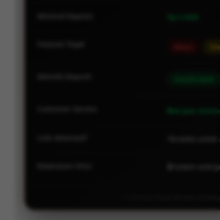
Minimal Deposit
Rp 5.000
Pasaran Togel
Macau
Sin
Metode Deposit
Transfer Bank
Customer Service
24 Jam Onlin
Link Alternatif
Tersedia untuk 
Keamanan Situs
🔒 Sistem enkr
※ Informasi dapat berubah sewakt